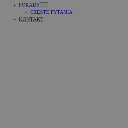
PORADY
CZĘSTE PYTANIA
KONTAKT