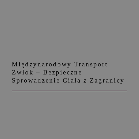
Międzynarodowy Transport
Zwłok – Bezpieczne
Sprowadzenie Ciała z Zagranicy