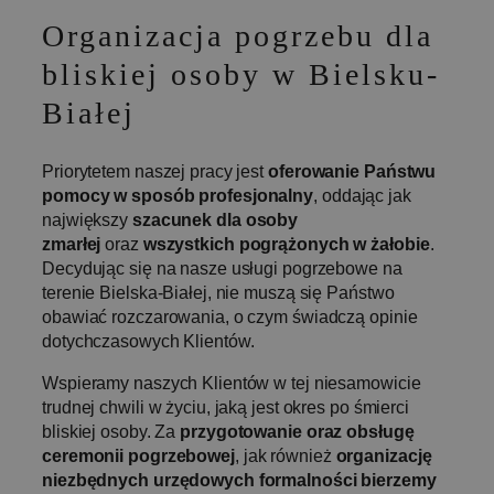
Organizacja pogrzebu dla
bliskiej osoby w Bielsku-
Białej
Priorytetem naszej pracy jest
oferowanie Państwu
pomocy w sposób profesjonalny
, oddając jak
największy
szacunek dla osoby
zmarłej
oraz
wszystkich pogrążonych w żałobie
.
Decydując się na nasze usługi pogrzebowe na
terenie Bielska-Białej, nie muszą się Państwo
obawiać rozczarowania, o czym świadczą opinie
dotychczasowych Klientów.
Wspieramy naszych Klientów w tej niesamowicie
trudnej chwili w życiu, jaką jest okres po śmierci
bliskiej osoby. Za
przygotowanie oraz obsługę
ceremonii pogrzebowej
, jak również
organizację
niezbędnych urzędowych formalności bierzemy