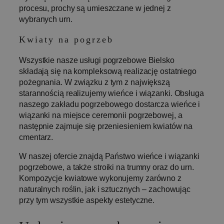
procesu, prochy są umieszczane w jednej z
wybranych urn.
Kwiaty na pogrzeb
Wszystkie nasze usługi pogrzebowe Bielsko
składają się na kompleksową realizację ostatniego
pożegnania. W związku z tym z największą
starannością realizujemy wieńce i wiązanki. Obsługa
naszego zakładu pogrzebowego dostarcza wieńce i
wiązanki na miejsce ceremonii pogrzebowej, a
następnie zajmuje się przeniesieniem kwiatów na
cmentarz.
W naszej ofercie znajdą Państwo wieńce i wiązanki
pogrzebowe, a także stroiki na trumny oraz do urn.
Kompozycje kwiatowe wykonujemy zarówno z
naturalnych roślin, jak i sztucznych – zachowując
przy tym wszystkie aspekty estetyczne.