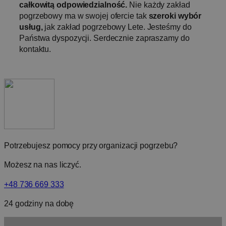
całkowitą odpowiedzialność.
Nie każdy zakład
pogrzebowy ma w swojej ofercie tak
szeroki wybór
usług,
jak zakład pogrzebowy Lete. Jesteśmy do
Państwa dyspozycji. Serdecznie zapraszamy do
kontaktu.
Potrzebujesz pomocy przy organizacji pogrzebu?
Możesz na nas liczyć.
+48 736 669 333
24 godziny na dobę