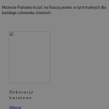
Możecie Państwo liczyć na Naszą pomoc w tych trudnych dla
każdego człowieka chwilach.
Dekoracje
kwiatowe
Więcej