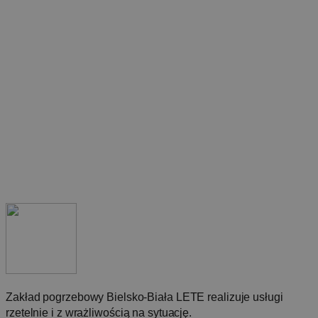
Zakład pogrzebowy Bielsko‑Biała LETE realizuje usługi
rzetelnie i z wrażliwością na sytuację.