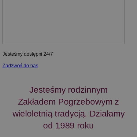
Jesteśmy dostępni 24/7
Zadzwoń do nas
Jesteśmy rodzinnym
Zakładem Pogrzebowym z
wieloletnią tradycją. Działamy
od 1989 roku