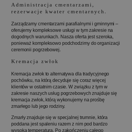
Administracja cmentarzami,
rezerwacje kwater cmentarnych.
Zarządzamy cmentarzami parafialnymi i gminnymi –
oferujemy kompleksowe usługi w tym zakresie na
dogodnych warunkach. Nasza oferta jest szeroka,
ponieważ kompleksowo podchodzimy do organizacji
ceremonii pogrzebowej.
Kremacja zwłok
Kremacja zwłok to alternatywa dla tradycyjnego
pochówku, na którą decyduje się coraz więcej
klientów w ostatnim czasie. W związku z tym w
zakresie naszych usług pogrzebowych znajduje się
kremacja zwłok, którą wykonujemy na prośbę
zmarłego lub jego rodziny.
Zmarły znajduje się w specjalnej trumnie, która
poddana jest spaleniu razem z nim pod bardzo
wysoką temperaturą. Po zakończeniu całego