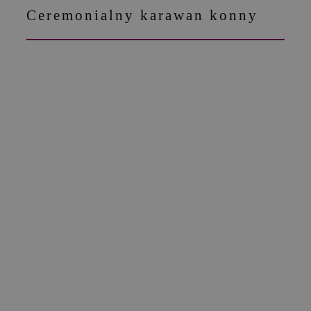
Ceremonialny karawan konny