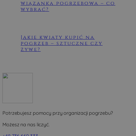
wiązanka pogrzebowa – co
wybrać?
Jakie kwiaty kupić na
pogrzeb – sztuczne czy
żywe?
Potrzebujesz pomocy przy organizacji pogrzebu?
Możesz na nas liczyć.