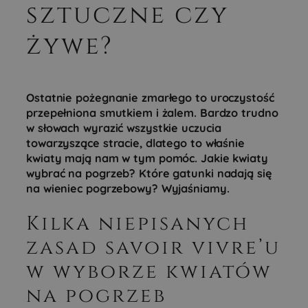
sztuczne czy
żywe?
Ostatnie pożegnanie zmarłego to uroczystość
przepełniona smutkiem i żalem. Bardzo trudno
w słowach wyrazić wszystkie uczucia
towarzyszące stracie, dlatego to właśnie
kwiaty mają nam w tym pomóc. Jakie kwiaty
wybrać na pogrzeb? Które gatunki nadają się
na wieniec pogrzebowy? Wyjaśniamy.
Kilka niepisanych
zasad savoir vivre’u
w wyborze kwiatów
na pogrzeb